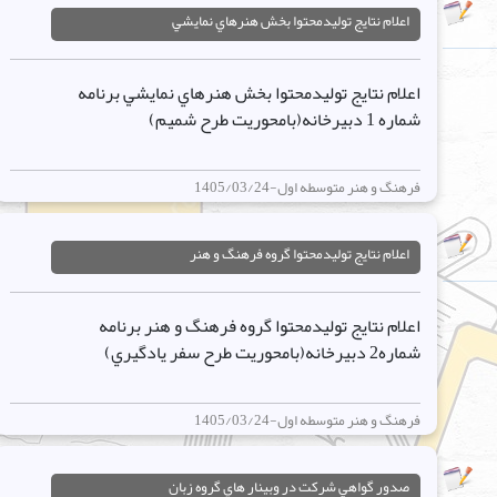
اعلام نتايج توليدمحتوا بخش هنرهاي نمايشي
اعلام نتايج توليدمحتوا بخش هنرهاي نمايشي برنامه
شماره 1 دبيرخانه(بامحوريت طرح شميم)
فرهنگ و هنر متوسطه اول-1405/03/24
اعلام نتايج توليدمحتوا گروه فرهنگ و هنر
اعلام نتايج توليدمحتوا گروه فرهنگ و هنر برنامه
شماره2 دبيرخانه(بامحوريت طرح سفر يادگيري)
فرهنگ و هنر متوسطه اول-1405/03/24
صدور گواهي شرکت در وبينار هاي گروه زبان