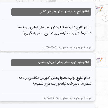
اعلام نتايج توليدمحتوا بخش هنرهاي آوايي
اعلام نتايج توليدمحتوا بخش هنرهاي آوايي ر برنامه
شماره3 دبيرخانه(بامحوريت طرح سفر يادگيري)
فرهنگ و هنر متوسطه اول-1405/03/24
اعلام نتايج توليدمحتوا بخش آموزش عکاسي
اعلام نتايج توليدمحتوا بخش آموزش عکاسي برنامه
شماره1 دبيرخانه(بامحوريت طرح شميم)
فرهنگ و هنر متوسطه اول-1405/03/24