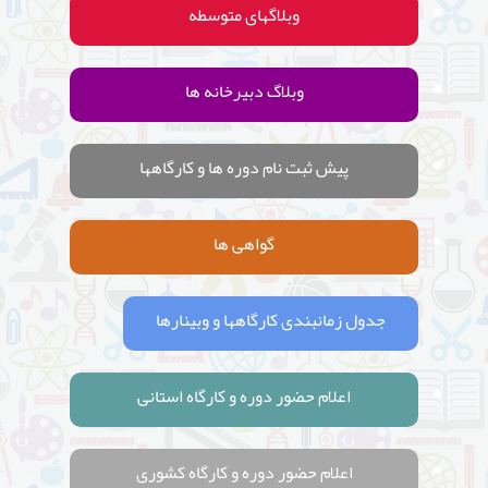
وبلاگهای متوسطه
وبلاگ دبیرخانه ها
پیش ثبت نام دوره ها و کارگاهها
گواهی ها
جدول زمانبندی کارگاهها و وبینارها
اعلام حضور دوره و کارگاه استانی
اعلام حضور دوره و کارگاه کشوری