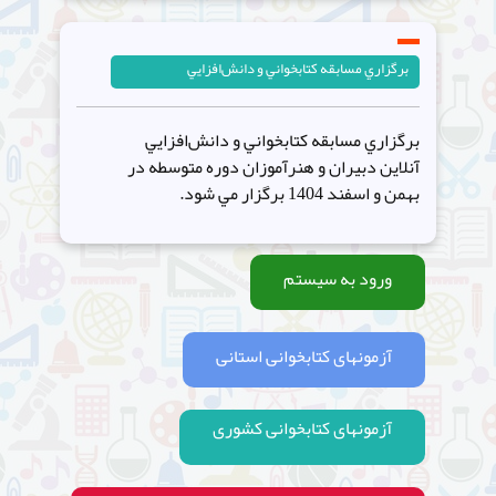
برگزاري مسابقه کتابخواني و دانش‌افزايي
برگزاري مسابقه کتابخواني و دانش‌افزايي
آنلاين دبيران و هنرآموزان دوره متوسطه در
بهمن و اسفند 1404 برگزار مي شود.
ورود به سیستم
آزمونهای کتابخوانی استانی
آزمونهای کتابخوانی کشوری